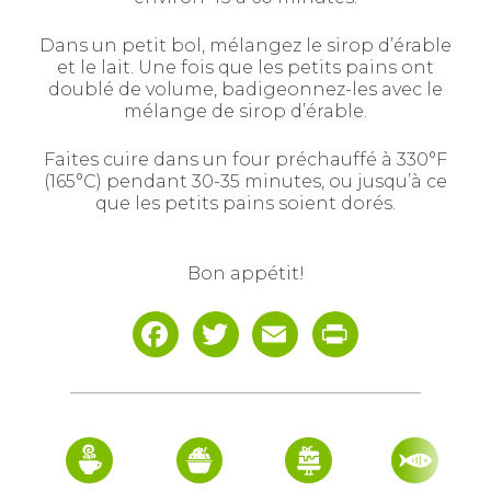
Dans un petit bol, mélangez le sirop d’érable
et le lait. Une fois que les petits pains ont
doublé de volume, badigeonnez-les avec le
mélange de sirop d’érable.
Faites cuire dans un four préchauffé à 330°F
(165°C) pendant 30-35 minutes, ou jusqu’à ce
que les petits pains soient dorés.
Bon appétit!
Facebook
Twitter
Email
Print