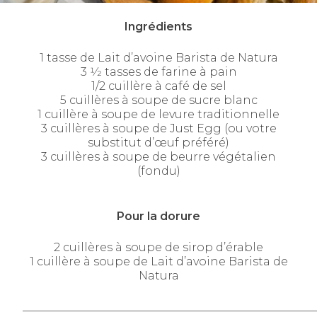
Ingrédients
1 tasse de Lait d’avoine Barista de Natura
3 1⁄2 tasses de farine à pain
1/2 cuillère à café de sel
5 cuillères à soupe de sucre blanc
1 cuillère à soupe de levure traditionnelle
3 cuillères à soupe de Just Egg (ou votre
substitut d’œuf préféré)
3 cuillères à soupe de beurre végétalien
(fondu)
Pour la dorure
2 cuillères à soupe de sirop d’érable
1 cuillère à soupe de Lait d’avoine Barista de
Natura
____________________________________________________