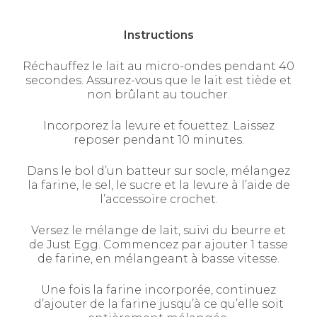
Instructions
Réchauffez le lait au micro-ondes pendant 40
secondes. Assurez-vous que le lait est tiède et
non brûlant au toucher.
Incorporez la levure et fouettez. Laissez
reposer pendant 10 minutes.
Dans le bol d’un batteur sur socle, mélangez
la farine, le sel, le sucre et la levure à l’aide de
l’accessoire crochet.
Versez le mélange de lait, suivi du beurre et
de Just Egg. Commencez par ajouter 1 tasse
de farine, en mélangeant à basse vitesse.
Une fois la farine incorporée, continuez
d’ajouter de la farine jusqu’à ce qu’elle soit