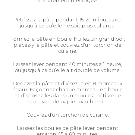
entièrement mélangée.
Pétrissez la pâte pendant 15-20 minutes ou
jusqu’à ce qu’elle ne soit plus collante.
Formez la pâte en boule. Huilez un grand bol,
placez-y la pâte et couvrez d’un torchon de
cuisine.
Laissez lever pendant 40 minutes à 1 heure,
ou jusqu’à ce qu’elle ait doublé de volume.
Dégazez la pâte et divisez-la en 8 morceaux
égaux. Façonnez chaque morceau en boule
et disposez-les dans un moule à pâtisserie
recouvert de papier parchemin.
Couvrez d’un torchon de cuisine.
Laissez les boules de pâte lever pendant
environ 45 à 60 minutes.