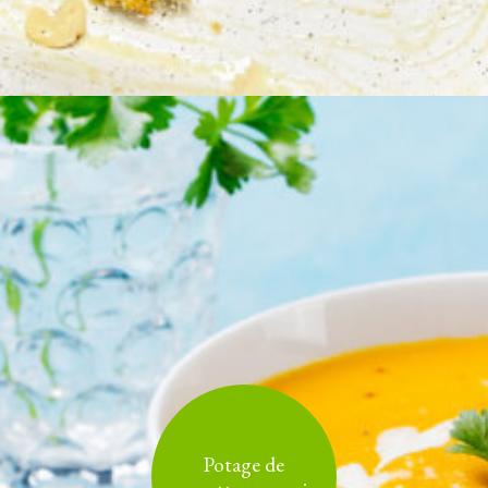
Potage de