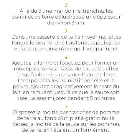
À l’aide d’une mandoline, tranchez les
pommes de terre épluchées à une épaisseur
d’environ 3mm.
Dans une casserole de taille moyenne, faites
fondre le beurre. Une fois fondu, ajoutez l’ail
et faites cuire jusqu’à ce qu’il soit parfumé.
Ajoutez la farine et fouettez pour former un
roux épais. Versez 1 tasse de lait et fouettez
jusqu’à obtenir une sauce blanche lisse.
Incorporez la levure nutritionnelle et le
poivre. Ajoutez progressivement le reste du
lait, en remuant jusqu’à ce que la sauce soit
lisse. Laissez mijoter pendant 5 minutes.
Disposez la moitié des tranches de pomme
de terre au fond d’un plat à gratin huilé.
Versez la moitié de la sauce sur les pommes
de terre, en l’étalant uniformément.