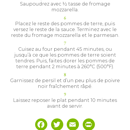
Saupoudrez avec ½ tasse de fromage
mozzarella.
Placez le reste des pommes de terre, puis
versez le reste de la sauce. Terminez avec le
reste du fromage mozzarella et le parmesan.
Cuisez au four pendant 45 minutes, ou
jusqu’à ce que les pommes de terre soient
tendres. Puis, faites dorer les pommes de
terre pendant 2 minutes à 260°C (500°F).
Garnissez de persil et d’un peu plus de poivre
noir fraîchement râpé.
Laissez reposer le plat pendant 10 minutes
avant de servir.
Facebook
Twitter
Email
Print