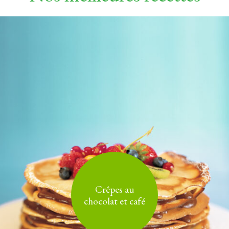
Crêpes au
chocolat et café