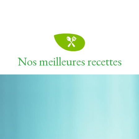
Nos meilleures recettes