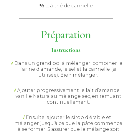
½
c. à thé de cannelle
Préparation
Instructions
Dans un grand bol à mélanger, combiner la
farine d’amande, le sel et la cannelle (si
utilisée). Bien mélanger.
Ajouter progressivement le lait d’amande
vanille Natura au mélange sec, en remuant
continuellement.
Ensuite, ajouter le sirop d’érable et
mélanger jusqu’à ce que la pâte commence
à se former. S’assurer que le mélange soit