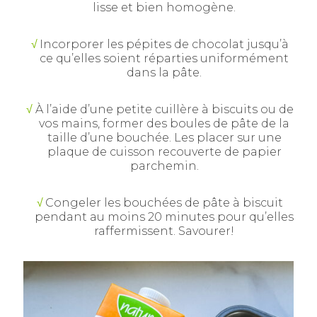
lisse et bien homogène.
Incorporer les pépites de chocolat jusqu’à
ce qu’elles soient réparties uniformément
dans la pâte.
À l’aide d’une petite cuillère à biscuits ou de
vos mains, former des boules de pâte de la
taille d’une bouchée. Les placer sur une
plaque de cuisson recouverte de papier
parchemin.
Congeler les bouchées de pâte à biscuit
pendant au moins 20 minutes pour qu’elles
raffermissent. Savourer!